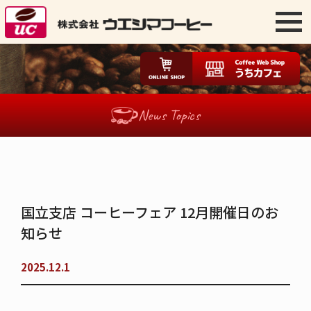
News Topics
国立支店 コーヒーフェア 12月開催日のお
知らせ​
2025.12.1