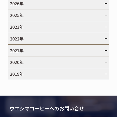
2026年
2025年
2023年
2022年
2021年
2020年
2019年
ウエシマコーヒーへのお問い合せ