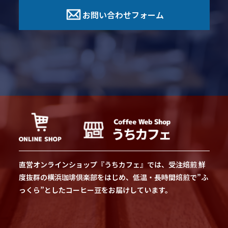
お問い合わせフォーム
直営オンラインショップ『うちカフェ』では、受注焙煎 鮮
度抜群の横浜珈琲倶楽部をはじめ、低温・長時間焙煎で”ふ
っくら”としたコーヒー豆をお届けしています。