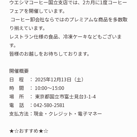
ウエシマコーヒー国立支店では、2カ月に1度コーヒー
フェアを開催しています。
​ コーヒー卸会社ならではのプレミアムな商品を多数取
り揃えています。​
レストラン仕様の食品、冷凍ケーキなどもございま
す。​
皆様のお越しをお待ちしております。​
開催概要​
日 程 ： 2025年12月13日（土）​
時 間 ： 10:00～15:00​
場 所 ： 東京都国立市富士見台3-1-4​
電 話 ：042-580-2581​
支払方法：現金・クレジット・電子マネー​ ​
★☆おすすめ★☆​