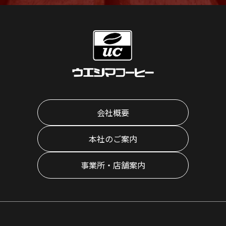
会社概要
本社のご案内
事業所・店舗案内