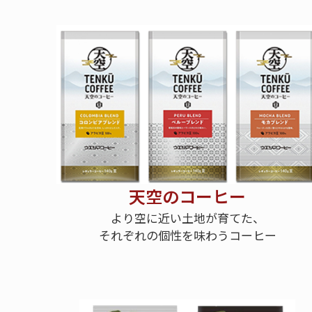
天空のコーヒー
より空に近い土地が育てた、
それぞれの個性を味わうコーヒー