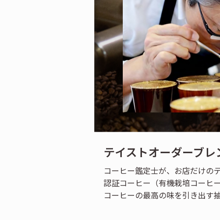
テイストオーダーブレ
コーヒー鑑定士が、お店だけの
認証コーヒー（有機栽培コーヒ
コーヒーの最高の味を引き出す