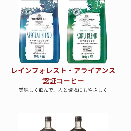
レインフォレスト・アライアンス
認証コーヒー
美味しく飲んで、人と環境にもやさしく