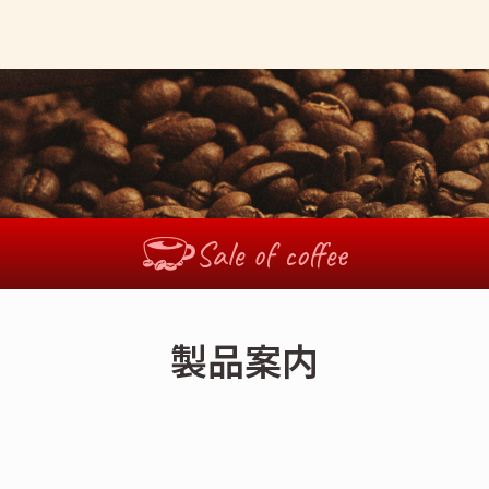
Sale of coffee
製品案内