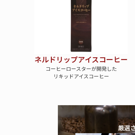
ネルドリップアイスコーヒー
コーヒーロースターが開発した
リキッドアイスコーヒー
厳選