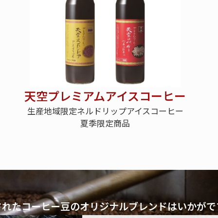
天空プレミアムアイスコーヒー
生産地域限定ネルドリップアイスコーヒー
夏季限定商品
されたコーヒー豆の
オリジナルブレンドはいかがで