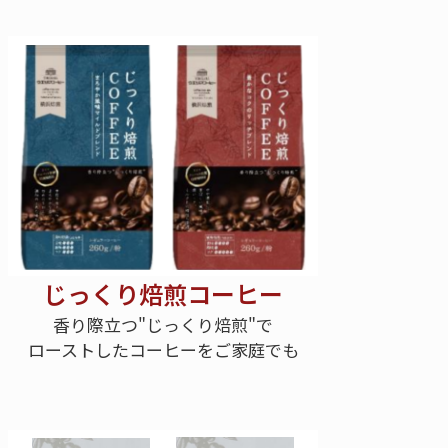
じっくり焙煎コーヒー
香り際立つ"じっくり焙煎"で
ローストしたコーヒーをご家庭でも