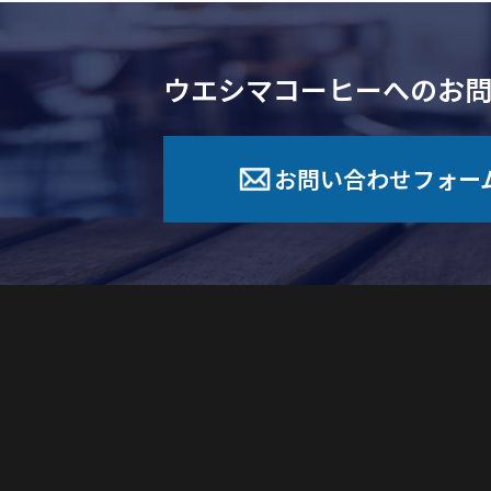
ウエシマコーヒーへのお
お問い合わせフォー