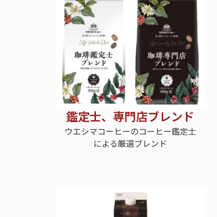
鑑定士、専門店ブレンド
ウエシマコーヒーのコーヒー鑑定士
による厳選ブレンド