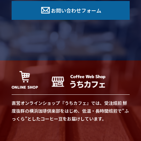
お問い合わせフォーム
直営オンラインショップ『うちカフェ』では、受注焙煎 鮮
度抜群の横浜珈琲倶楽部をはじめ、低温・長時間焙煎で”ふ
っくら”としたコーヒー豆をお届けしています。