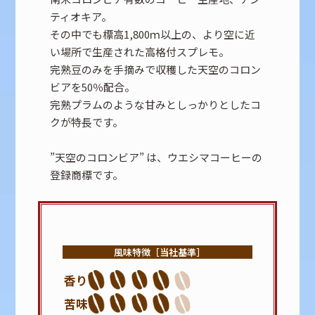
ティオキア。
その中でも標高1,800ｍ以上の、より空に近
い場所で生産された高格付スプレモ。
完熟豆のみを手摘みで収穫した天空のコロン
ビアを50％配合。
完熟プラムのような甘みとしっかりとしたコ
クが特長です。
”天空のコロンビア” は、ウエシマコーヒーの
登録商標です。
風味特徴［当社基準］
香り
苦味