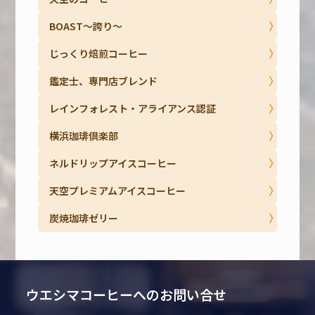
BOAST～誇り～
じっくり焙煎コーヒー
鑑定士、専門店ブレンド
レインフォレスト・アライアンス認証
横浜珈琲倶楽部
ネルドリップアイスコーヒー
天空プレミアムアイスコーヒー
炭焼珈琲ゼリー
ウエシマコーヒーへのお問い合せ