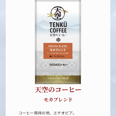
天空のコーヒー
モカブレンド
コーヒー発祥の地、エチオピア。