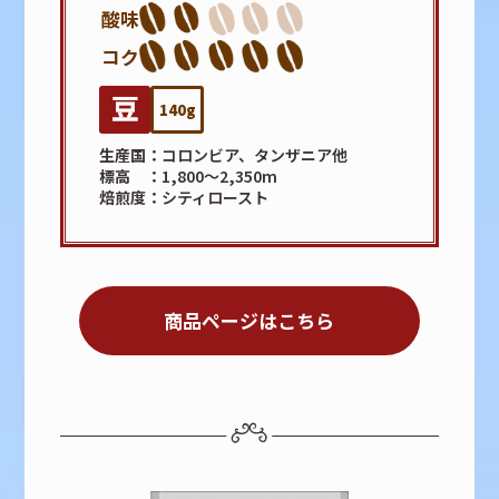
酸味
コク
140g
生産国
コロンビア、タンザニア他
標高
1,800～2,350m
焙煎度
シティロースト
商品ページはこちら