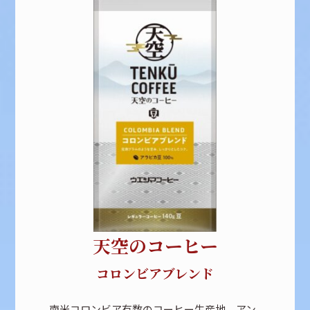
天空のコーヒー
コロンビアブレンド
南米コロンビア有数のコーヒー生産地、アン