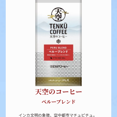
天空のコーヒー
ペルーブレンド
インカ文明の象徴、空中都市マチュピチュ。