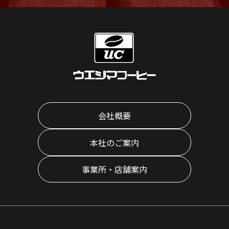
会社概要
本社のご案内
事業所・店舗案内