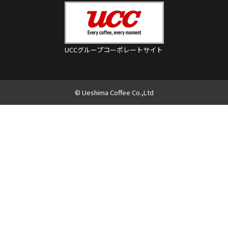
UCCグループコーポレートサイト
© Ueshima Coffee Co.,Ltd