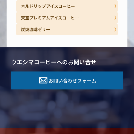
ネルドリップアイスコーヒー
天空プレミアムアイスコーヒー
炭焼珈琲ゼリー
ウエシマコーヒーへのお問い合せ
お問い合わせフォーム