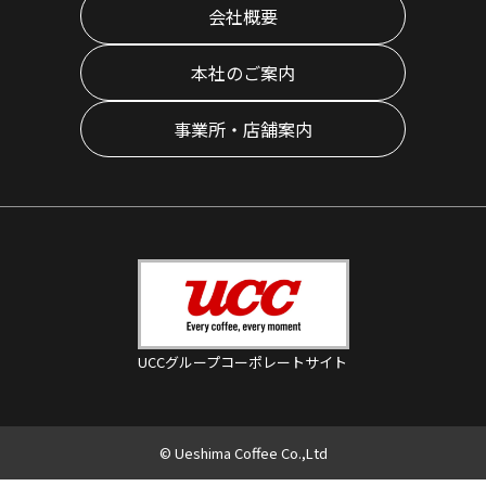
会社概要
本社のご案内
事業所・店舗案内
UCCグループコーポレートサイト
© Ueshima Coffee Co.,Ltd