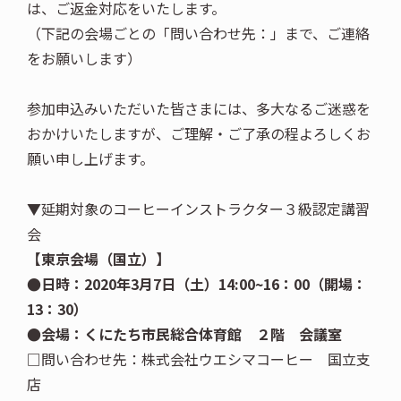
は、ご返金対応をいたします。
（下記の会場ごとの「問い合わせ先：」まで、ご連絡
をお願いします）
参加申込みいただいた皆さまには、多大なるご迷惑を
おかけいたしますが、ご理解・ご了承の程よろしくお
願い申し上げます。
▼延期対象のコーヒーインストラクター３級認定講習
会
【東京会場（国立）】
●日時：2020年3月7日（土）14:00~16：00（開場：
13：30）
●会場：くにたち市民総合体育館 ２階 会議室
□問い合わせ先：株式会社ウエシマコーヒー 国立支
店