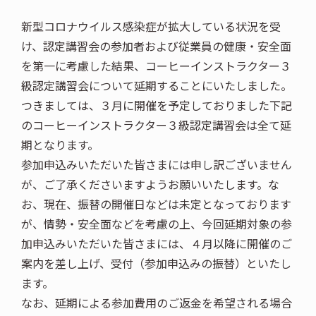
新型コロナウイルス感染症が拡大している状況を受
け、認定講習会の参加者および従業員の健康・安全面
を第一に考慮した結果、コーヒーインストラクター３
級認定講習会について延期することにいたしました。
つきましては、３月に開催を予定しておりました下記
のコーヒーインストラクター３級認定講習会は全て延
期となります。
参加申込みいただいた皆さまには申し訳ございません
が、ご了承くださいますようお願いいたします。な
お、現在、振替の開催日などは未定となっております
が、情勢・安全面などを考慮の上、今回延期対象の参
加申込みいただいた皆さまには、４月以降に開催のご
案内を差し上げ、受付（参加申込みの振替）といたし
ます。
なお、延期による参加費用のご返金を希望される場合