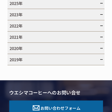
2025年
2023年
2022年
2021年
2020年
2019年
ウエシマコーヒーへのお問い合せ
お問い合わせフォーム