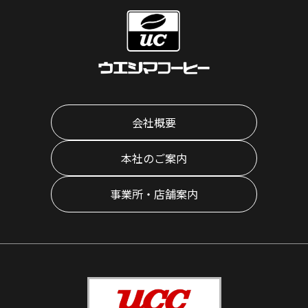
会社概要
本社のご案内
事業所・店舗案内