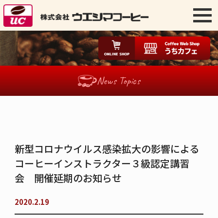
News Topics
新型コロナウイルス感染拡大の影響による
コーヒーインストラクター３級認定講習
会 開催延期のお知らせ
2020.2.19