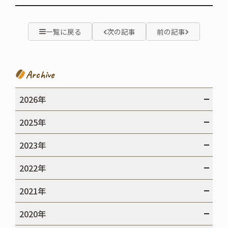
一覧に戻る
次の記事
前の記事
Archive
2026年
2025年
2023年
2022年
2021年
2020年