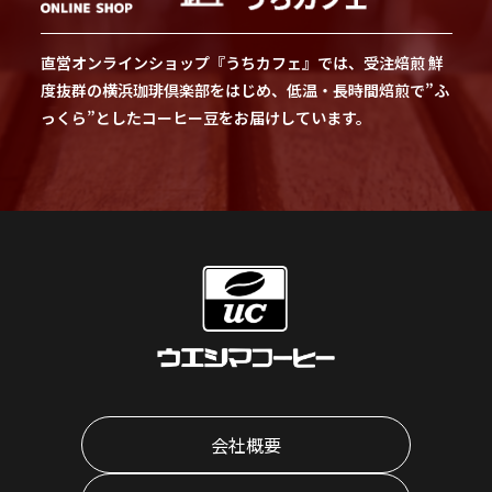
直営オンラインショップ『うちカフェ』では、受注焙煎 鮮
度抜群の横浜珈琲倶楽部をはじめ、低温・長時間焙煎で”ふ
っくら”としたコーヒー豆をお届けしています。
会社概要