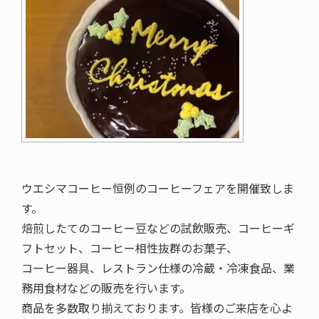
ウエシマコーヒー恒例のコーヒーフェアを開催致しま
す。
焙煎したてのコーヒー豆などの試飲販売、コーヒーギ
フトセット、コーヒー相性抜群のお菓子、
コーヒー器具、レストラン仕様の冷蔵・冷凍食品、業
務用食材などの販売を行います。
商品を多数取り揃えております。皆様のご来店を心よ