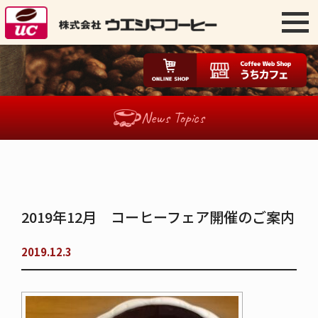
News Topics
2019年12月 コーヒーフェア開催のご案内
2019.12.3