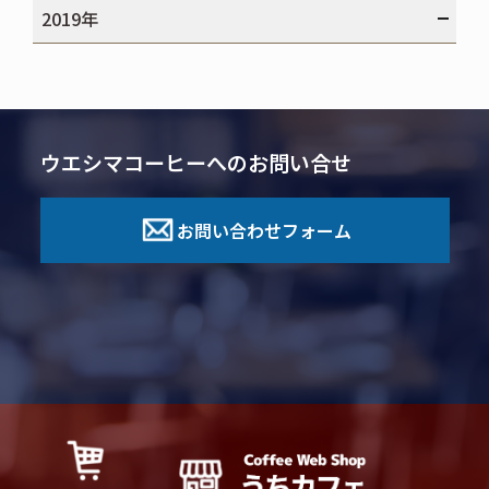
2019年
ウエシマコーヒーへのお問い合せ
お問い合わせフォーム