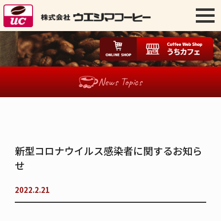
News Topics
新型コロナウイルス感染者に関するお知ら
せ
2022.2.21