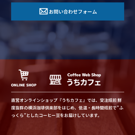
お問い合わせフォーム
直営オンラインショップ『うちカフェ』では、受注焙煎 鮮
度抜群の横浜珈琲倶楽部をはじめ、低温・長時間焙煎で”ふ
っくら”としたコーヒー豆をお届けしています。