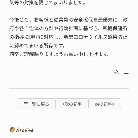
気等の対策を講じてまいりました。
今後とも、お客様と従業員の安全確保を最優先に、政
府や各自治体の方針や行動計画に基づき、所轄保健所
の指導に適切に対応し、新型コロナウイルス感染防止
に努めてまいる所存です。
何卒ご理解賜りますようお願い申し上げます。
以 上
一覧に戻る
次の記事
前の記事
Archive