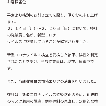
お客様各位
平素より格別のお引き立てを賜り、厚くお礼申し上げ
ます。
２月１４日（月）～２月２０日（日）において、弊社
の従業員１名が、新型コロナ
ウイルスに感染していることが確認されました。
新型コロナウイルス検査を受検した結果、陽性と判定
されたことを受け、当該従業員は、現在、療養中で
す。
また、当該従業員の勤務エリアの消毒を行いました。
弊社は、新型コロナウイルス感染防止のため、勤務時
のマスク着用の徹底、勤務体制の見直し、定期的な換