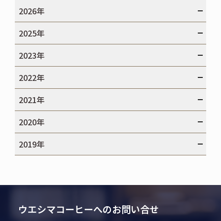
2026年
2025年
2023年
2022年
2021年
2020年
2019年
ウエシマコーヒーへのお問い合せ