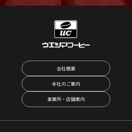
会社概要
本社のご案内
事業所・店舗案内